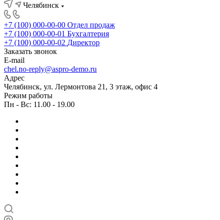
Челябинск
+7 (100) 000-00-00
Отдел продаж
+7 (100) 000-00-01
Бухгалтерия
+7 (100) 000-00-02
Директор
Заказать звонок
E-mail
chel.no-reply@aspro-demo.ru
Адрес
Челябинск, ул. Лермонтова 21, 3 этаж, офис 4
Режим работы
Пн - Вс: 11.00 - 19.00