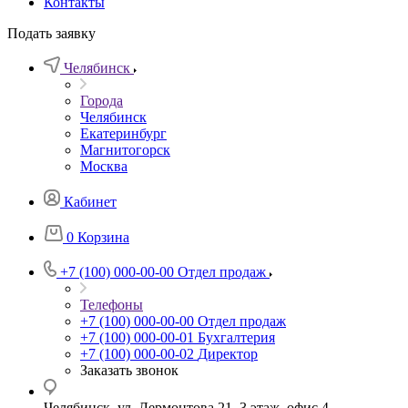
Контакты
Подать заявку
Челябинск
Города
Челябинск
Екатеринбург
Магнитогорск
Москва
Кабинет
0
Корзина
+7 (100) 000-00-00
Отдел продаж
Телефоны
+7 (100) 000-00-00
Отдел продаж
+7 (100) 000-00-01
Бухгалтерия
+7 (100) 000-00-02
Директор
Заказать звонок
Челябинск, ул. Лермонтова 21, 3 этаж, офис 4