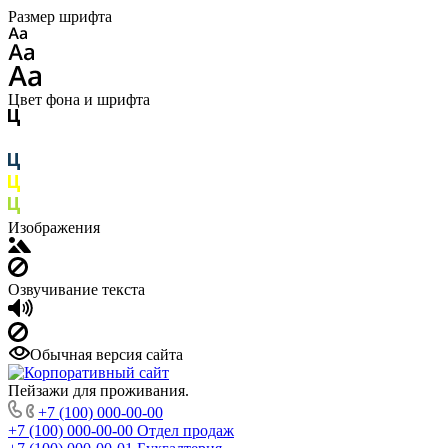
Размер шрифта
Цвет фона и шрифта
Изображения
Озвучивание текста
Обычная версия сайта
Пейзажи для проживания.
+7 (100) 000-00-00
+7 (100) 000-00-00
Отдел продаж