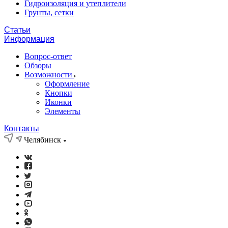
Гидроизоляция и утеплители
Грунты, сетки
Статьи
Информация
Вопрос-ответ
Обзоры
Возможности
Оформление
Кнопки
Иконки
Элементы
Контакты
Челябинск