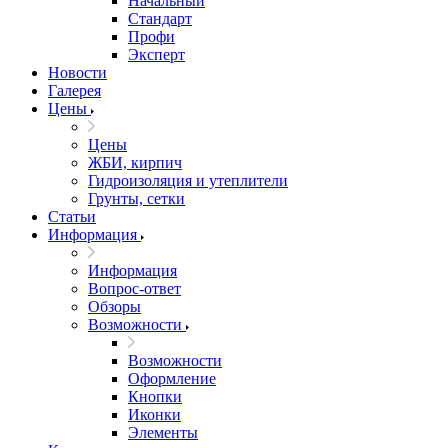
Начальный
Стандарт
Профи
Эксперт
Новости
Галерея
Цены
Цены
ЖБИ, кирпич
Гидроизоляция и утеплители
Грунты, сетки
Статьи
Информация
Информация
Вопрос-ответ
Обзоры
Возможности
Возможности
Оформление
Кнопки
Иконки
Элементы