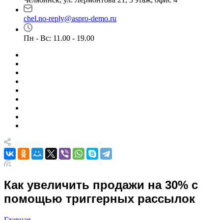
chel.no-reply@aspro-demo.ru
Пн - Вс: 11.00 - 19.00
Как увеличить продажи на 30% с
помощью триггерных рассылок
Главная