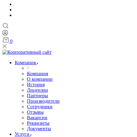
0
Компания
Компания
О компании
История
Лицензии
Партнеры
Производители
Сотрудники
Отзывы
Вакансии
Реквизиты
Документы
Услуги