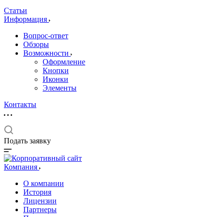
Статьи
Информация
Вопрос-ответ
Обзоры
Возможности
Оформление
Кнопки
Иконки
Элементы
Контакты
Подать заявку
Компания
О компании
История
Лицензии
Партнеры