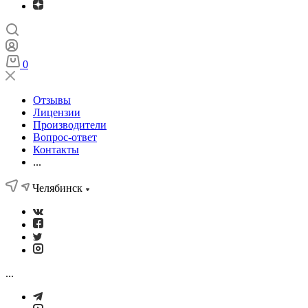
0
Отзывы
Лицензии
Производители
Вопрос-ответ
Контакты
...
Челябинск
...