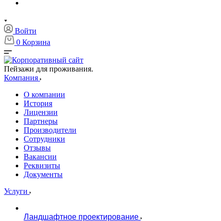
Войти
0
Корзина
Пейзажи для проживания.
Компания
О компании
История
Лицензии
Партнеры
Производители
Сотрудники
Отзывы
Вакансии
Реквизиты
Документы
Услуги
Ландшафтное проектирование