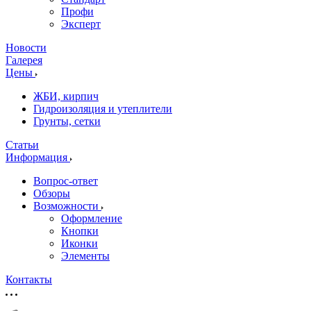
Профи
Эксперт
Новости
Галерея
Цены
ЖБИ, кирпич
Гидроизоляция и утеплители
Грунты, сетки
Статьи
Информация
Вопрос-ответ
Обзоры
Возможности
Оформление
Кнопки
Иконки
Элементы
Контакты